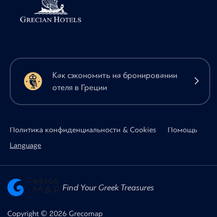
Как сэкономить на бронировании
отеля в Греции
Политика конфиденциальности & Cookies
Помощь
Language
Find Your Greek Treasures
Copyright © 2026 Grecomap