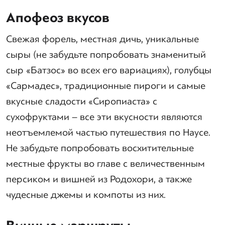
Апофеоз вкусов
Свежая форель, местная дичь, уникальные
сыры (не забудьте попробовать знаменитый
сыр «Батзос» во всех его вариациях), голубцы
«Сармадес», традиционные пироги и самые
вкусные сладости «Сиропиаста» с
сухофруктами – все эти вкусности являются
неотъемлемой частью путешествия по Наусе.
Не забудьте попробовать восхитительные
местные фрукты во главе с величественным
персиком и вишней из Родохори, а также
чудесные джемы и компоты из них.