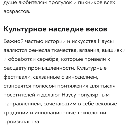
душе любителям прогулок и пикников всех
возрастов.
Культурное наследие веков
Важной частью истории и искусства Наусы
являются ремесла ткачества, вязания, вышивки
и обработки серебра, которые привели к
расцвету промышленности. Культурные
фестивали, связанные с виноделием,
становятся полюсом притяжения для тысяч
посетителей и делают Наусу популярным
направлением, сочетающим в себе вековые
традиции и инновационные технологии
производства.