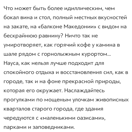
Что может быть более идиллическим, чем
бокал вина и стол, полный местных вкусностей
на закате, на «балконе Македонии» с видом на
бескрайнюю равнину? Ничто так не
умиротворяет, как горячий кофе у камина в
шале рядом с горнолыжным курортом…
Науса, как нельзя лучше подходит для
спокойного отдыха и восстановления сил, как в
городе, так и на фоне прекрасной природы,
которая его окружает. Наслаждайтесь
прогулками по мощеным улочкам живописных
кварталов старого города, где здания
чередуются с «маленькими оазисами»,
парками и заповедниками.