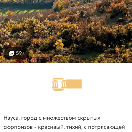
59+
Науса, город с множеством скрытых
сюрпризов - красивый, тихий, с потрясающей