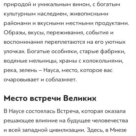
природой и уникальным вином, с богатым
культурным наследием, живописными
районами и вкусными местными продуктами.
Образы, вкусы, переживания, события и
воспоминания переплетаются на его уютных
улочках. Богатые особняки, старые фабрики,
водяные мельницы, храмы с колокольнями,
река, зелень – Науса, место, которое вас
очаровывает и соблазняет.
Место встречи Великих
В Наусе состоялась Встреча, которая оказала
решающее влияние на будущее человечества
и всей западной цивилизации. Здесь, в Миезе