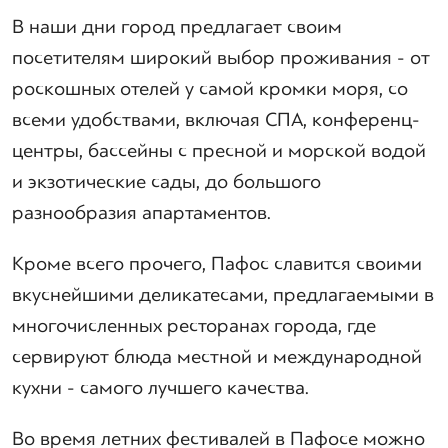
В наши дни город предлагает своим
посетителям широкий выбор проживания - от
роскошных отелей у самой кромки моря, со
всеми удобствами, включая СПА, конференц-
центры, бассейны с пресной и морской водой
и экзотические сады, до большого
разнообразия апартаментов.
Кроме всего прочего, Пафос славится своими
вкуснейшими деликатесами, предлагаемыми в
многочисленных ресторанах города, где
сервируют блюда местной и международной
кухни - самого лучшего качества.
Во время летних фестивалей в Пафосе можно