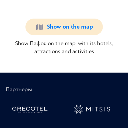
Show on the map
Show Пафос on the map, with its hotels,
attractions and activities
Партнеры