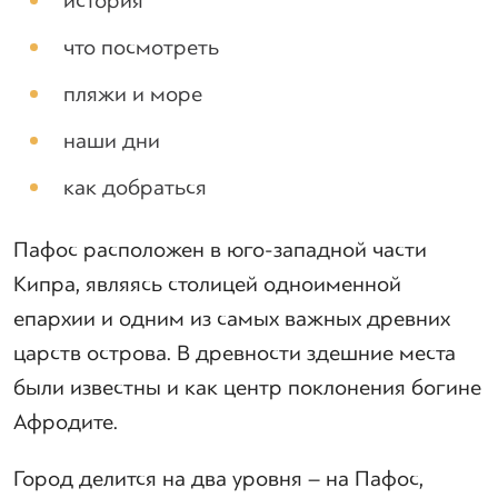
история
что посмотреть
пляжи и море
наши дни
как добраться
Пафос расположен в юго-западной части
Кипра, являясь столицей одноименной
епархии и одним из самых важных древних
царств острова. В древности здешние места
были известны и как центр поклонения богине
Афродите.
Город делится на два уровня – на Пафос,