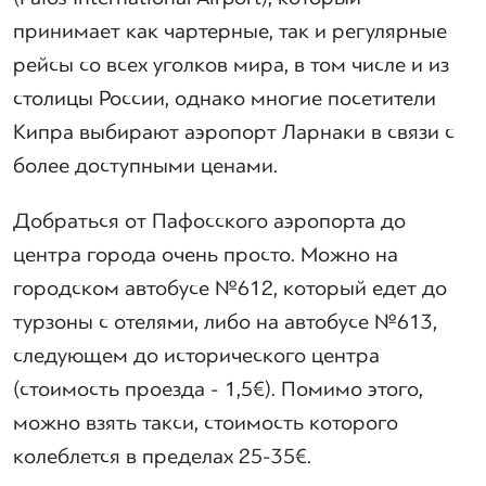
принимает как чартерные, так и регулярные
рейсы со всех уголков мира, в том числе и из
столицы России, однако многие посетители
Кипра выбирают аэропорт Ларнаки в связи с
более доступными ценами.
Добраться от Пафосского аэропорта до
центра города очень просто. Можно на
городском автобусе №612, который едет до
турзоны с отелями, либо на автобусе №613,
следующем до исторического центра
(стоимость проезда - 1,5€). Помимо этого,
можно взять такси, стоимость которого
колеблется в пределах 25-35€.