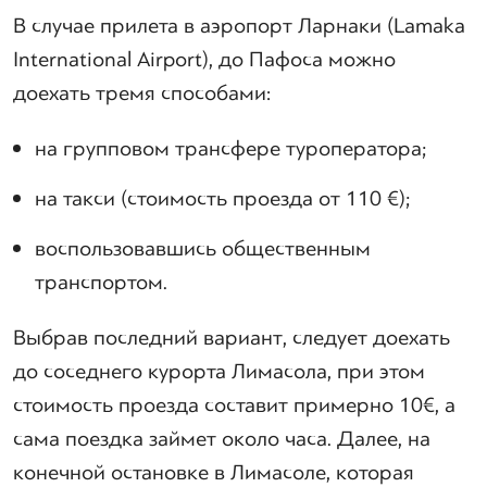
В случае прилета в аэропорт Ларнаки (Lamaka
International Airport), до Пафоса можно
доехать тремя способами:
на групповом трансфере туроператора;
на такси (стоимость проезда от 110 €);
воспользовавшись общественным
транспортом.
Выбрав последний вариант, следует доехать
до соседнего курорта Лимасола, при этом
стоимость проезда составит примерно 10€, а
сама поездка займет около часа. Далее, на
конечной остановке в Лимасоле, которая