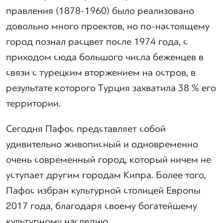
правления (1878-1960) было реализовано
довольно много проектов, но по-настоящему
город познал расцвет после 1974 года, с
приходом сюда большого числа беженцев в
связи с турецким вторжением на остров, в
результате которого Турция захватила 38 % его
территории.
Сегодня Пафос представляет собой
удивительно живописный и одновременно
очень современный город, который ничем не
уступает другим городам Кипра. Более того,
Пафос избран культурной столицей Европы
2017 года, благодаря своему богатейшему
культурному наследию.