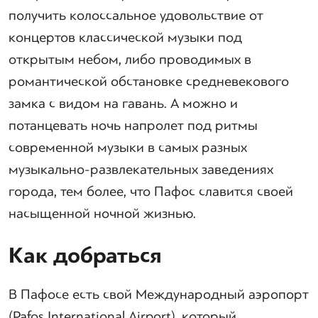
получить колоссальное удовольствие от
концертов классической музыки под
открытым небом, либо проводимых в
романтической обстановке средневекового
замка с видом на гавань. А можно и
потанцевать ночь напролет под ритмы
современной музыки в самых разных
музыкально-развлекательных заведениях
города, тем более, что Пафос славится своей
насыщенной ночной жизнью.
Как добраться
В Пафосе есть свой Международный аэропорт
(Pafos International Airport), который