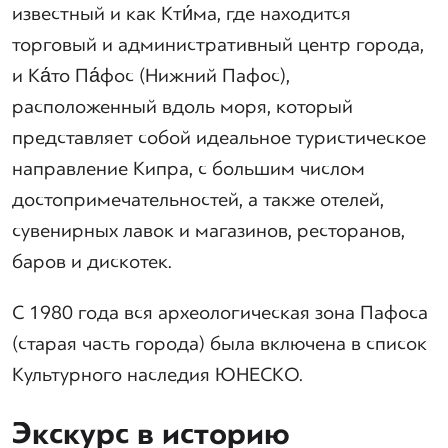
известный и как Кти́ма, где находится
торговый и административный центр города,
и Ка́то Па́фос (Нижний Пафос),
расположенный вдоль моря, который
представляет собой идеальное туристическое
направление Кипра, с большим числом
достопримечательностей, а также отелей,
сувенирных лавок и магазинов, ресторанов,
баров и дискотек.
С 1980 года вся археологическая зона Пафоса
(старая часть города) была включена в список
Культурного наследия ЮНЕСКО.
Экскурс в историю