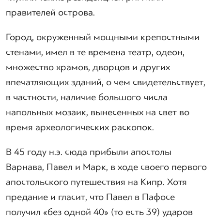
правителей острова.
Город, окруженный мощными крепостными
стенами, имел в те времена театр, одеон,
множество храмов, дворцов и других
впечатляющих зданий, о чем свидетельствует,
в частности, наличие большого числа
напольных мозаик, вынесенных на свет во
время археологических раскопок.
В 45 году н.э. сюда прибыли апостолы
Варнава, Павел и Марк, в ходе своего первого
апостольского путешествия на Кипр. Хотя
предание и гласит, что Павел в Пафосе
получил «без одной 40» (то есть 39) ударов