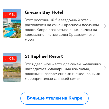
Grecian Bay Hotel
-15%
Этот роскошный 5-звездочный отель
расположен на самом красивом песчаном
пляже Кипра с захватывающим видом на
кристально чистые воды Средиземного
моря
St Raphael Resort
-19%
Это идеальное место для семей, желающих
насладиться кулинарными изысками,
пляжными развлечениями и ежедневными
мероприятиями для всей семьи
Больше отелей на Кипре