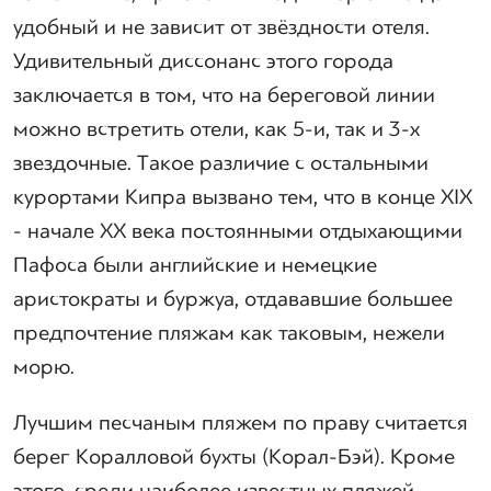
удобный и не зависит от звёздности отеля.
Удивительный диссонанс этого города
заключается в том, что на береговой линии
можно встретить отели, как 5-и, так и 3-х
звездочные. Такое различие с остальными
курортами Кипра вызвано тем, что в конце XIX
- начале XX века постоянными отдыхающими
Пафоса были английские и немецкие
аристократы и буржуа, отдававшие большее
предпочтение пляжам как таковым, нежели
морю.
Лучшим песчаным пляжем по праву считается
берег Коралловой бухты (Корал-Бэй). Кроме