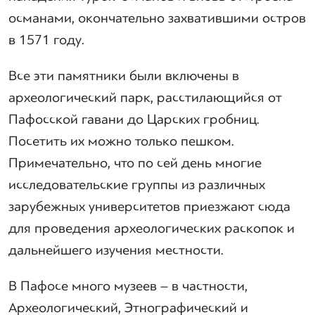
османами, окончательно захватившими остров
в 1571 году.
Все эти памятники были включены в
археологический парк, расстилающийся от
Пафосской гавани до Царских гробниц.
Посетить их можно только пешком.
Примечательно, что по сей день многие
исследовательские группы из различных
зарубежных университетов приезжают сюда
для проведения археологических раскопок и
дальнейшего изучения местности.
В Пафосе много музеев – в частности,
Археологический, Этнографический и