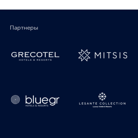
Партнеры