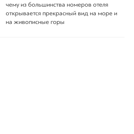
чему из большинства номеров отеля
открывается прекрасный вид на море и
на живописные горы