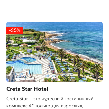
-25%
Creta Star Hotel
Creta Star – это чудесный гостиничный
комплекс 4* только для взрослых,