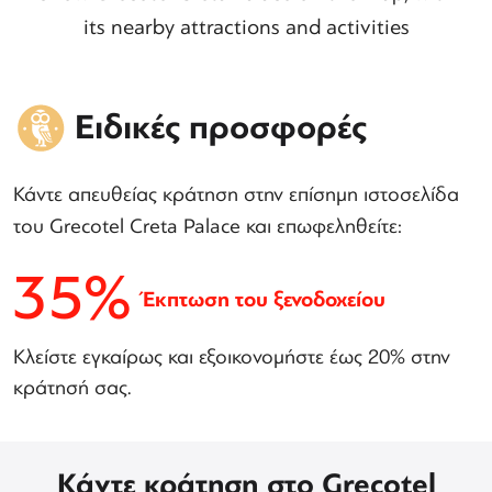
its nearby attractions and activities
Ειδικές προσφορές
Κάντε απευθείας κράτηση στην επίσημη ιστοσελίδα
του Grecotel Creta Palace και επωφεληθείτε:
35%
Έκπτωση του ξενοδοχείου
Κλείστε εγκαίρως και εξοικονομήστε έως 20% στην
κράτησή σας.
Κάντε κράτηση στο Grecotel