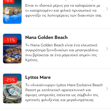
-6%
Είναι το ιδανικό μέρος για να χαλαρώσετε με
το καταρτισμένο και φιλικό προσωπικό να
φροντίζει τις λεπτομέρειες των διακοπών σας
Nana Golden Beach
-11%
Το Nana Golden Beach είναι ένα ελκυστικό
συγκρότημα ξενοδοχείων και μπανγκαλόου
που βρίσκεται σε ένα μαγευτικό σημείο της
Κρήτης
Lyttos Mare
-25%
Το ολοκαίνουργιο Lyttos Mare Exclusive Beach
Resort με εκπληκτική αρχιτεκτονική και
άψογες υπηρεσίες στέκεται ως σύμβολο της
κρητικής φιλοξενίας και μεγαλοπρέπειας