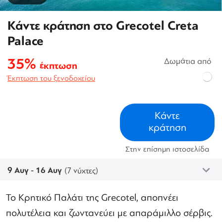
Κάντε κράτηση στο Grecotel Creta
Palace
35%
Δωμάτια από
έκπτωση
Έκπτωση του ξενοδοχείου
Κάντε
κράτηση
Στην επίσημη ιστοσελίδα
9 Αυγ - 16 Αυγ
(7 νύχτες)
Το Κρητικό Παλάτι της Grecotel, αποπνέει
πολυτέλεια και ζωντανεύει με απαράμιλλο σέρβις.