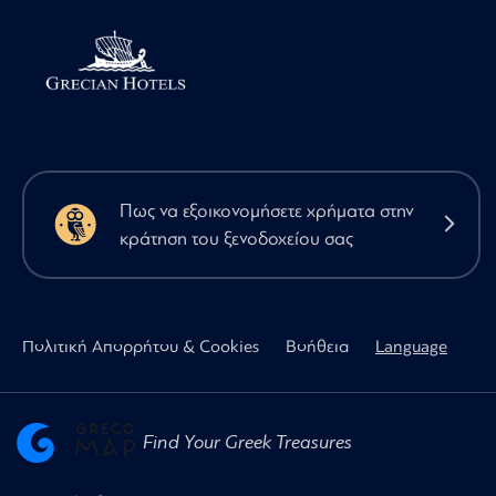
Πως να εξοικονομήσετε χρήματα στην
κράτηση του ξενοδοχείου σας
Πολιτική Απορρήτου & Cookies
Βοήθεια
Language
Find Your Greek Treasures