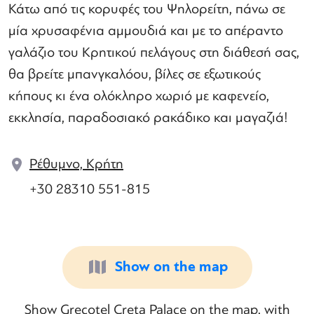
Κάτω από τις κορυφές του Ψηλορείτη, πάνω σε
μία χρυσαφένια αμμουδιά και με το απέραντο
γαλάζιο του Κρητικού πελάγους στη διάθεσή σας,
θα βρείτε μπανγκαλόου, βίλες σε εξωτικούς
κήπους κι ένα ολόκληρο χωριό με καφενείο,
εκκλησία, παραδοσιακό ρακάδικο και μαγαζιά!
Ρέθυμνο, Κρήτη
+30 28310 551-815
Show on the map
Show Grecotel Creta Palace on the map, with