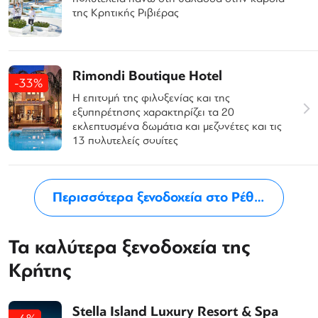
της Κρητικής Ριβιέρας
Rimondi Boutique Hotel
-33%
Η επιτομή της φιλοξενίας και της
εξυπηρέτησης χαρακτηρίζει τα 20
εκλεπτυσμένα δωμάτια και μεζονέτες και τις
13 πολυτελείς σουίτες
Περισσότερα ξενοδοχεία στο Ρέθυμνο
Τα καλύτερα ξενοδοχεία της
Κρήτης
Stella Island Luxury Resort & Spa