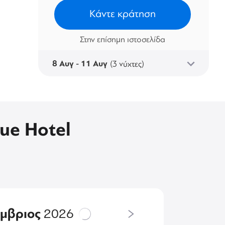
Κάντε κράτηση
Στην επίσημη ιστοσελίδα
8 Αυγ - 11 Αυγ
(3 νύχτες)
ue Hotel
έμβριος
2026