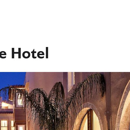
e Hotel