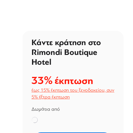
Κάντε κράτηση στο
Rimondi Boutique
Hotel
33%
έκπτωση
έως 15% έκπτωση του ξενοδοχείου, συν
5% έξτρα έκπτωση
Δωμάτια από