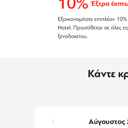
10%
Έξτρα έκπτ
Εξοικονομήστε επιπλέον 10%
Hotel. Προστίθεται σε όλες τ
ξενοδοχείου.
Κάντε κ
Αύγουστος