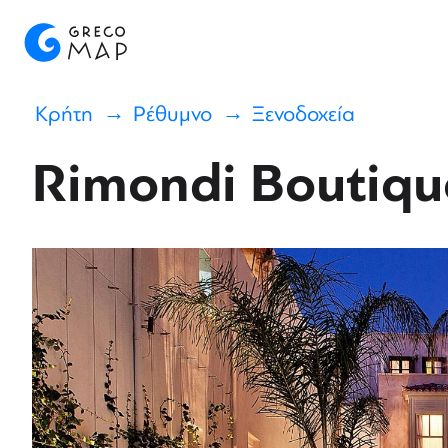
Κρήτη
Ρέθυμνο
Ξενοδοχεία
Rimondi Boutiqu