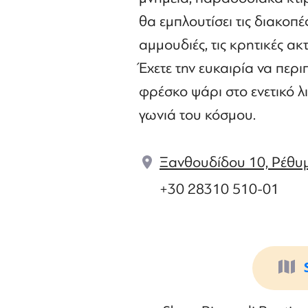
θα εμπλουτίσει τις διακοπ
αμμουδιές, τις κρητικές ακ
Έχετε την ευκαιρία να περι
φρέσκο ψάρι στο ενετικό λ
γωνιά του κόσμου.
Ξανθουδίδου 10, Ρέθυ
+30 28310 510-01