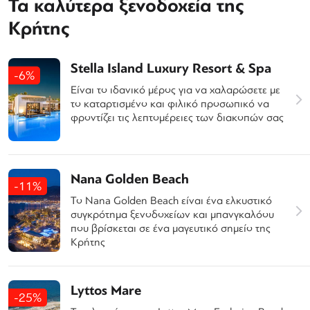
Τα καλύτερα ξενοδοχεία της
Κρήτης
Stella Island Luxury Resort & Spa
-6%
Είναι το ιδανικό μέρος για να χαλαρώσετε με
το καταρτισμένο και φιλικό προσωπικό να
φροντίζει τις λεπτομέρειες των διακοπών σας
Nana Golden Beach
-11%
Το Nana Golden Beach είναι ένα ελκυστικό
συγκρότημα ξενοδοχείων και μπανγκαλόου
που βρίσκεται σε ένα μαγευτικό σημείο της
Κρήτης
Lyttos Mare
-25%