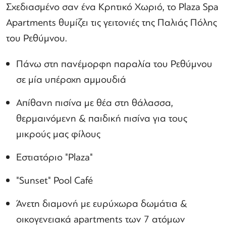
Σχεδιασμένο σαν ένα Κρητικό Χωριό, το Plaza Spa
Apartments θυμίζει τις γειτονιές της Παλιάς Πόλης
του Ρεθύμνου.
Πάνω στη πανέμορφη παραλία του Ρεθύμνου
σε μία υπέροχη αμμουδιά
Απίθανη πισίνα με θέα στη θάλασσα,
θερμαινόμενη & παιδική πισίνα για τους
μικρούς μας φίλους
Εστιατόριο "Plaza"
"Sunset" Pool Café
Άνετη διαμονή με ευρύχωρα δωμάτια &
οικογενειακά apartments των 7 ατόμων