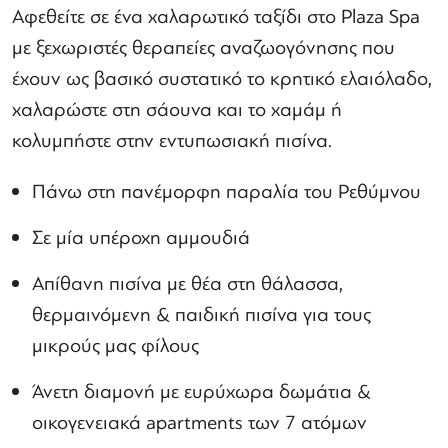
Αφεθείτε σε ένα χαλαρωτικό ταξίδι στο Plaza Spa
με ξεχωριστές θεραπείες αναζωογόνησης που
έχουν ως βασικό συστατικό το κρητικό ελαιόλαδο,
χαλαρώστε στη σάουνα και το χαμάμ ή
κολυμπήστε στην εντυπωσιακή πισίνα.
Πάνω στη πανέμορφη παραλία του Ρεθύμνου
Σε μία υπέροχη αμμουδιά
Απίθανη πισίνα με θέα στη θάλασσα,
θερμαινόμενη & παιδική πισίνα για τους
μικρούς μας φίλους
Άνετη διαμονή με ευρύχωρα δωμάτια &
οικογενειακά apartments των 7 ατόμων