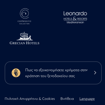
Πως να εξοικονομήσετε χρήματα στην
κράτηση του ξενοδοχείου σας
Πολιτική Απορρήτου & Cookies
Βοήθεια
Language