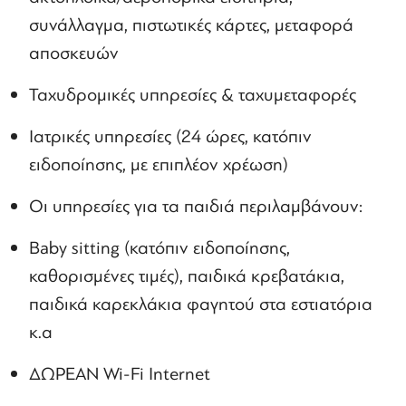
συνάλλαγμα, πιστωτικές κάρτες, μεταφορά
αποσκευών
Ταχυδρομικές υπηρεσίες & ταχυμεταφορές
Ιατρικές υπηρεσίες (24 ώρες, κατόπιν
ειδοποίησης, με επιπλέον χρέωση)
Οι υπηρεσίες για τα παιδιά περιλαμβάνουν:
Baby sitting (κατόπιν ειδοποίησης,
καθορισμένες τιμές), παιδικά κρεβατάκια,
παιδικά καρεκλάκια φαγητού στα εστιατόρια
κ.α
ΔΩΡΕΑΝ Wi-Fi Internet