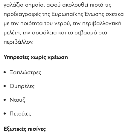
γαλάζια σημαία, αφού ακολουθεί πιστά τις
προδιαγραφές της Ευρωπαϊκής Ένωσης σχετικά
με την ποιότητα του νερού, την περιβαλλοντική
μελέτη, την ασφάλεια και το σεβασμό στο
περιβάλλον.
Υπηρεσίες χωρίς χρέωση
Ξαπλώστρες
Ομπρέλες
Ντουζ
Πετσέτες
Εξωτικές πισίνες