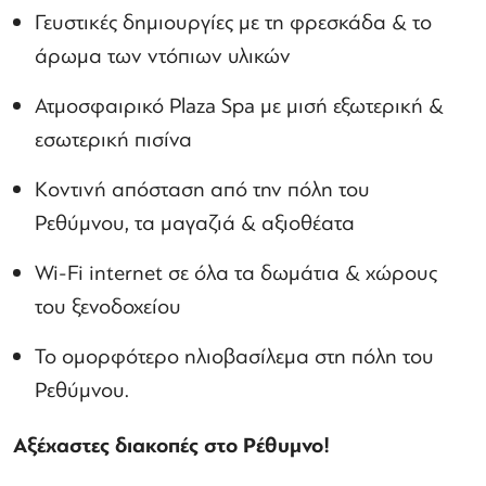
Γευστικές δημιουργίες με τη φρεσκάδα & το
άρωμα των ντόπιων υλικών
Ατμοσφαιρικό Plaza Spa με μισή εξωτερική &
εσωτερική πισίνα
Κοντινή απόσταση από την πόλη του
Ρεθύμνου, τα μαγαζιά & αξιοθέατα
Wi-Fi internet σε όλα τα δωμάτια & χώρους
του ξενοδοχείου
Το ομορφότερο ηλιοβασίλεμα στη πόλη του
Ρεθύμνου.
Αξέχαστες διακοπές στο Ρέθυμνο!