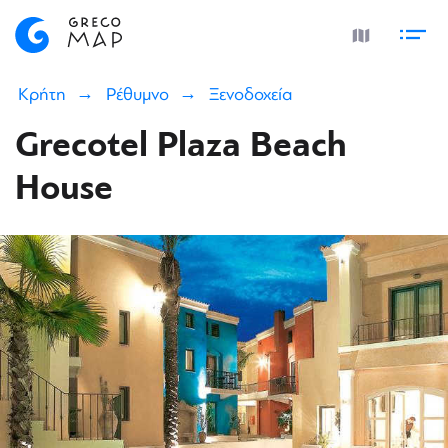
Κρήτη
Ρέθυμνο
Ξενοδοχεία
Grecotel Plaza Beach
House