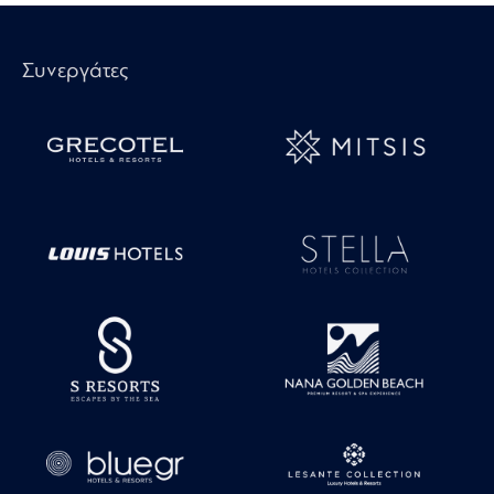
Συνεργάτες