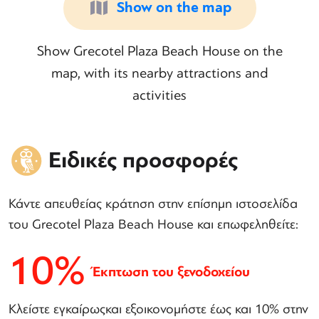
Show on the map
Show Grecotel Plaza Beach House on the
map, with its nearby attractions and
activities
Ειδικές προσφορές
Κάντε απευθείας κράτηση στην επίσημη ιστοσελίδα
του Grecotel Plaza Beach House και επωφεληθείτε:
10%
Έκπτωση του ξενοδοχείου
Κλείστε εγκαίρωςκαι εξοικονομήστε έως και 10% στην