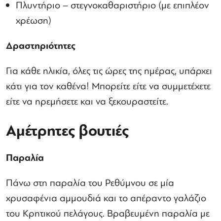
Πλυντήριο – στεγνοκαθαριστήριο (με επιπλέον
χρέωση)
Δραστηριότητες
Για κάθε ηλικία, όλες τις ώρες της ημέρας, υπάρχει
κάτι για τον καθένα! Μπορείτε είτε να συμμετέχετε
είτε να ηρεμήσετε και να ξεκουραστείτε.
Αμέτρητες βουτιές
Παραλία
Πάνω στη παραλία του Ρεθύμνου σε μία
χρυσαφένια αμμουδιά και το απέραντο γαλάζιο
του Κρητικού πελάγους. Βραβευμένη παραλία με