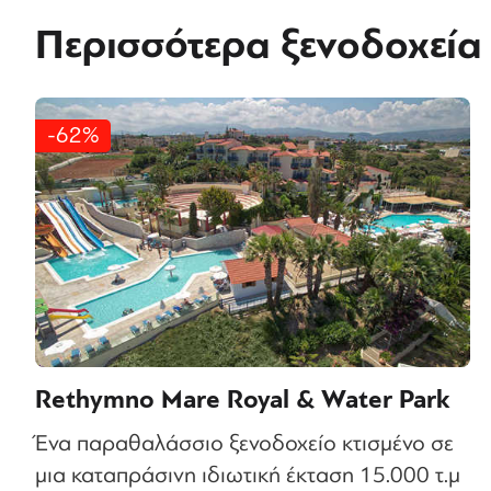
Περισσότερα ξενοδοχεία
-62%
Rethymno Mare Royal & Water Park
Ένα παραθαλάσσιο ξενοδοχείο κτισμένο σε
μια καταπράσινη ιδιωτική έκταση 15.000 τ.μ