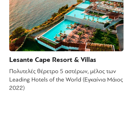
Lesante Cape Resort & Villas
Πολυτελές θέρετρο 5 αστέρων, μέλος των
Leading Hotels of the World (Εγκαίνια Μάιος
2022)