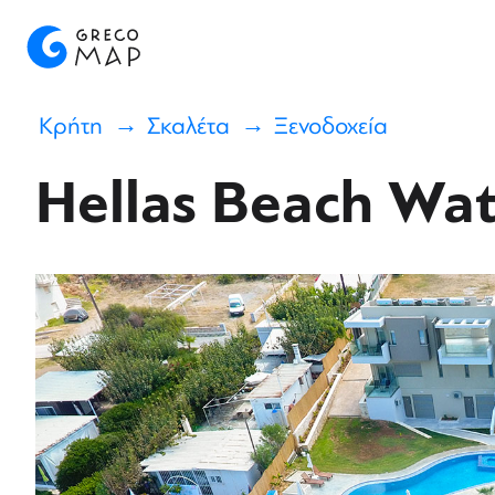
Κρήτη
Σκαλέτα
Ξενοδοχεία
Hellas Beach Wat