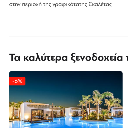
στην περιοχή της γραφικότατης Σκαλέτας
Τα καλύτερα ξενοδοχεία 
-6%