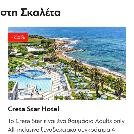
 στη Σκαλέτα
-25%
Creta Star Hotel
To Creta Star είναι ένα θαυμάσιο Adults only
All-inclusive ξενοδοχειακό συγκρότημα 4