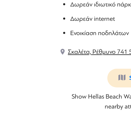
Δωρεάν ιδιωτικό πάρκ
Δωρεάν internet
Ενοικίαση ποδηλάτων
Σκαλέτα, Ρέθμυνο 741 
Show Hellas Beach Wat
nearby att