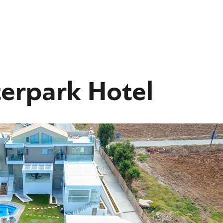
erpark Hotel