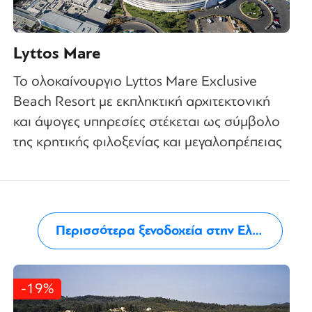
Lyttos Mare
Το ολοκαίνουργιο Lyttos Mare Exclusive
Beach Resort με εκπληκτική αρχιτεκτονική
και άψογες υπηρεσίες στέκεται ως σύμβολο
της κρητικής φιλοξενίας και μεγαλοπρέπειας
Περισσότερα ξενοδοχεία στην Ελλάδα
-19%