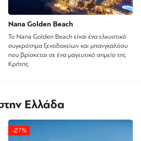
Nana Golden Beach
Το Nana Golden Beach είναι ένα ελκυστικό
συγκρότημα ξενοδοχείων και μπανγκαλόου
που βρίσκεται σε ένα μαγευτικό σημείο της
Κρήτης
 στην Ελλάδα
-27%