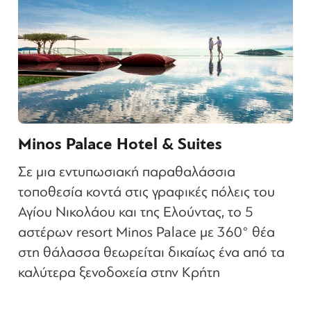
Minos Palace Hotel & Suites
Σε μια εντυπωσιακή παραθαλάσσια
τοποθεσία κοντά στις γραφικές πόλεις του
Αγίου Νικολάου και της Ελούντας, το 5
αστέρων resort Minos Palace με 360° θέα
στη θάλασσα θεωρείται δικαίως ένα από τα
καλύτερα ξενοδοχεία στην Κρήτη