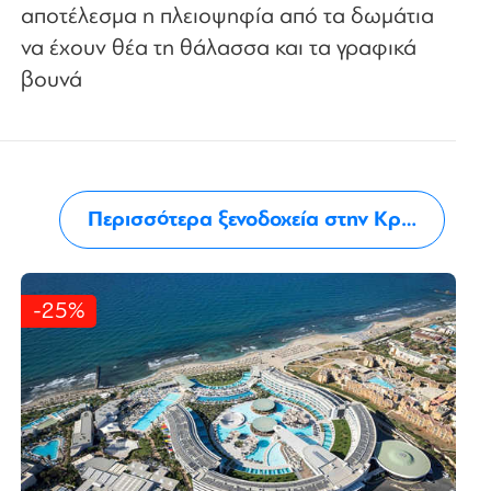
αποτέλεσμα η πλειοψηφία από τα δωμάτια
να έχουν θέα τη θάλασσα και τα γραφικά
βουνά
Περισσότερα ξενοδοχεία στην Κρήτη
-25%