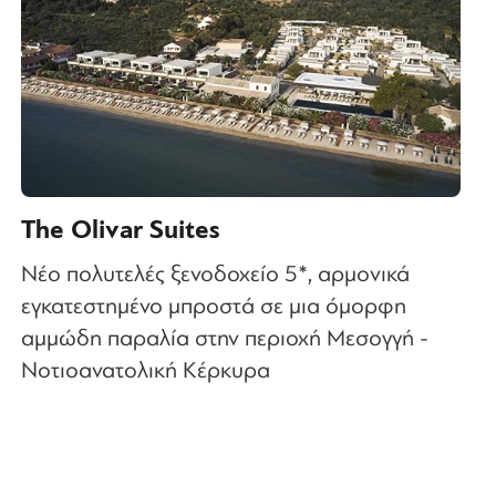
The Olivar Suites
Νέο πολυτελές ξενοδοχείο 5*, αρμονικά
εγκατεστημένο μπροστά σε μια όμορφη
αμμώδη παραλία στην περιοχή Μεσογγή -
Νοτιοανατολική Κέρκυρα