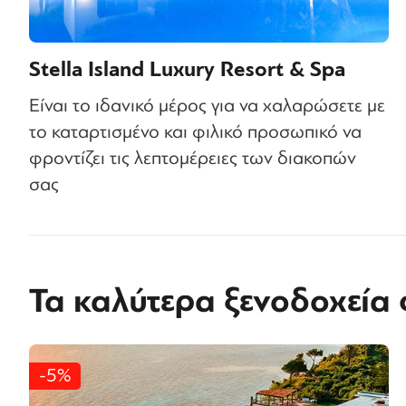
Stella Island Luxury Resort & Spa
Είναι το ιδανικό μέρος για να χαλαρώσετε με
το καταρτισμένο και φιλικό προσωπικό να
φροντίζει τις λεπτομέρειες των διακοπών
σας
Τα καλύτερα ξενοδοχεία
-5%