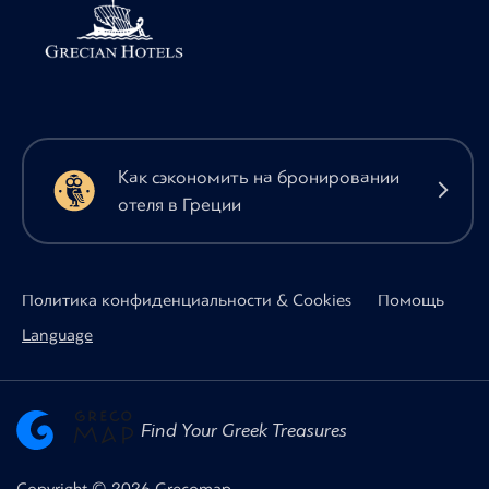
Как сэкономить на бронировании
отеля в Греции
Политика конфиденциальности & Cookies
Помощь
Language
Find Your Greek Treasures