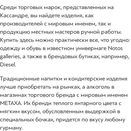
Среди торговых марок, представленных на
Кассандре, вы найдете изделия, как
производителей с мировым именем, так и
продукцию местных мастеров ручной работы.
Купить здесь можно практически все, что угодно:
одежду и обувь в известном универмаге Notos
galleries, а также в брендовых бутиках, например,
Diesel.
Традиционные напитки и кондитерские изделия
лучше приобретать на рынках, а алкоголь в
магазинах торгового бренда с мировым именем
METAXA. Их бренди теплого янтарного цвета с
мягким вкусом, обусловленным выдержкой в
специальных бочках, придется по вкусу любому
гурману.