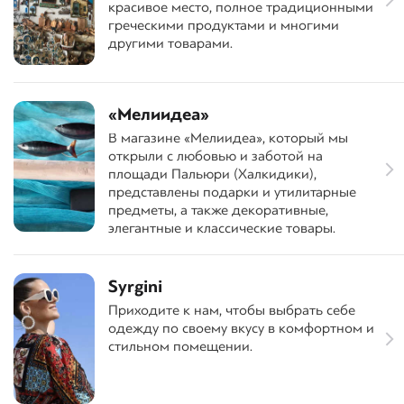
красивое место, полное традиционными
греческими продуктами и многими
другими товарами.
«Мелиидеа»
В магазине «Мелиидеа», который мы
открыли с любовью и заботой на
площади Пальюри (Халкидики),
представлены подарки и утилитарные
предметы, а также декоративные,
элегантные и классические товары.
Syrgini
Приходите к нам, чтобы выбрать себе
одежду по своему вкусу в комфортном и
стильном помещении.