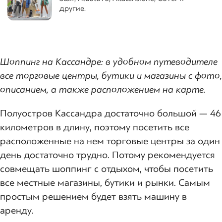
другие.
Шоппинг на Кассандре: в удобном путеводителе
все торговые центры, бутики и магазины с фото,
описанием, а также расположением на карте.
Полуостров Кассандра достаточно большой — 46
километров в длину, поэтому посетить все
расположенные на нем торговые центры за один
день достаточно трудно. Потому рекомендуется
совмещать шоппинг с отдыхом, чтобы посетить
все местные магазины, бутики и рынки. Самым
простым решением будет взять машину в
аренду.