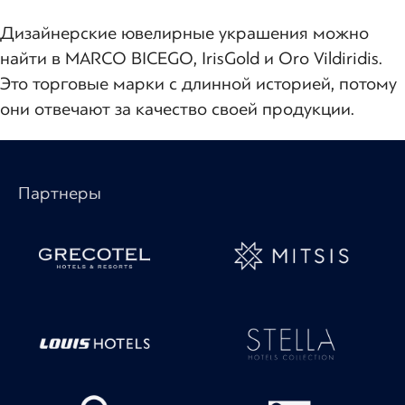
Дизайнерские ювелирные украшения можно
найти в MARCO BICEGO, IrisGold и Oro Vildiridis.
Это торговые марки с длинной историей, потому
они отвечают за качество своей продукции.
Партнеры