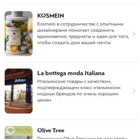
KOSMEIN
Kosmein в сотрудничестве с опытными
дизайнерами помогает соединить
вдохновение, предметы и идеи для того,
чтобы создать дом вашей мечты
La bottega moda Italiana
Итальянские товары с качеством,
подтверждающим класс итальянских
модных брендов по очень хорошим
ценам
Olive Tree
Продукция Olive Tree уникальна в своём