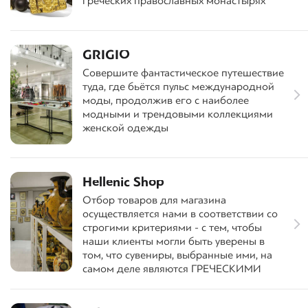
греческих православных монастырях
GRIGIO
Совершите фантастическое путешествие
туда, где бьётся пульс международной
моды, продолжив его с наиболее
модными и трендовыми коллекциями
женской одежды
Hellenic Shop
Отбор товаров для магазина
осуществляется нами в соответствии со
строгими критериями - с тем, чтобы
наши клиенты могли быть уверены в
том, что сувениры, выбранные ими, на
самом деле являются ГРЕЧЕСКИМИ