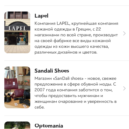
Lapel
Компания LAPEL, крупнейшая компания
кожаной одежды в Греции, с 22
магазинами по всей стране, производит
на своей фабрике все виды кожаной
одежды из кожи высшего качества,
различных дизайнов и цветов.
Sandali Shoes
Магазин «SanDali shoes» - новое, свежее
предложение в сфере обувной моды. С
2007 года компания заботится о том,
чтобы предоставить мужчинам и
женщинам очарование и уверенность в
себе.
Optomania